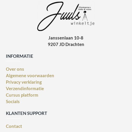
Janssenlaan 10-8
9207 JD Drachten
INFORMATIE
Over ons
Algemene voorwaarden
Privacy verklaring
Verzendinformatie
Cursus platform
Socials
KLANTEN SUPPORT
Contact