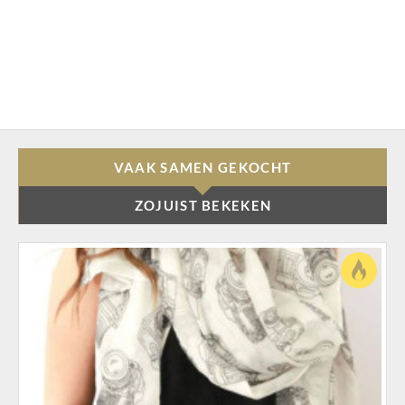
VAAK SAMEN GEKOCHT
ZOJUIST BEKEKEN