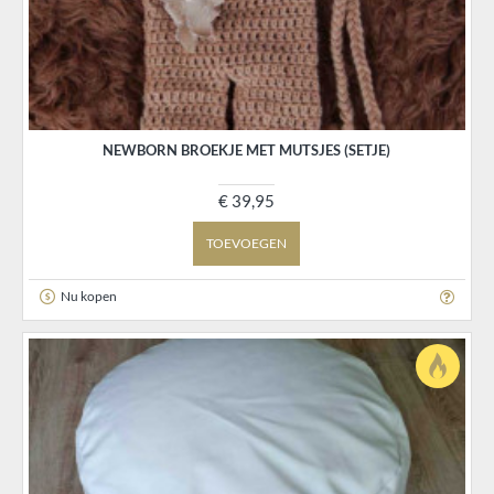
NEWBORN BROEKJE MET MUTSJES (SETJE)
€ 39,95
TOEVOEGEN
Nu kopen