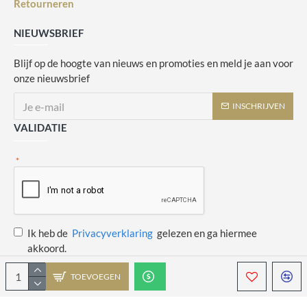
Retourneren
NIEUWSBRIEF
Blijf op de hoogte van nieuws en promoties en meld je aan voor
onze nieuwsbrief
INSCHRIJVEN
VALIDATIE
Ik heb de
Privacyverklaring
gelezen en ga hiermee
akkoord.
TOEVOEGEN