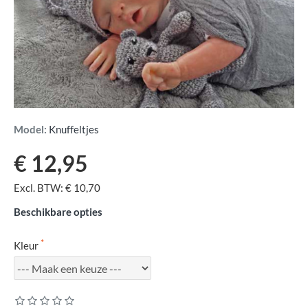
Model:
Knuffeltjes
€ 12,95
Excl. BTW: € 10,70
Beschikbare opties
Kleur