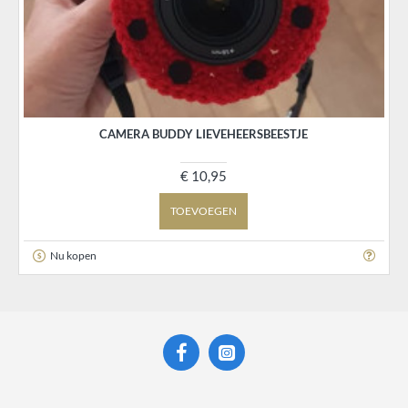
CAMERA BUDDY LIEVEHEERSBEESTJE
€ 10,95
TOEVOEGEN
Nu kopen