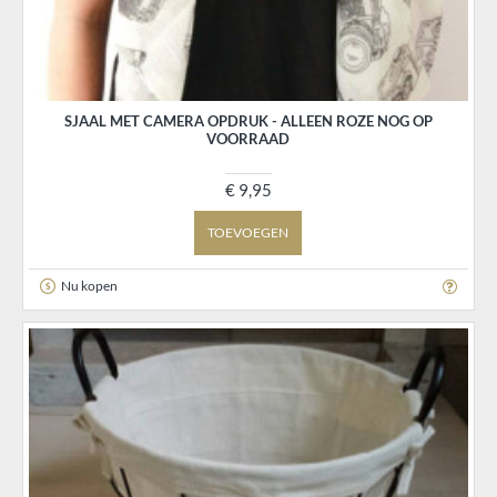
SJAAL MET CAMERA OPDRUK - ALLEEN ROZE NOG OP
VOORRAAD
€ 9,95
TOEVOEGEN
Nu kopen