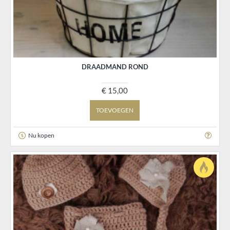
DRAADMAND ROND
€ 15,00
TOEVOEGEN
Nu kopen