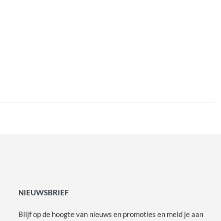
NIEUWSBRIEF
Blijf op de hoogte van nieuws en promoties en meld je aan