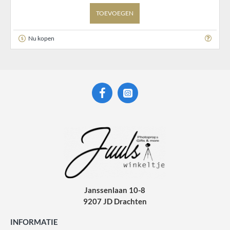
TOEVOEGEN
Nu kopen
Janssenlaan 10-8
9207 JD Drachten
INFORMATIE