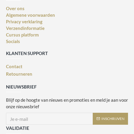
Over ons
Algemene voorwaarden
Privacy verklaring
Verzendinformatie
Cursus platform
Socials
KLANTEN SUPPORT
Contact
Retourneren
NIEUWSBRIEF
Blijf op de hoogte van nieuws en promoties en meld je aan voor
onze nieuwsbrief
INSCHRIJVEN
VALIDATIE