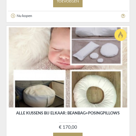
TOEVOEGEN
Nu kopen
ALLE KUSSENS BIJ ELKAAR: BEANBAG+POSINGPILLOWS
€ 170,00