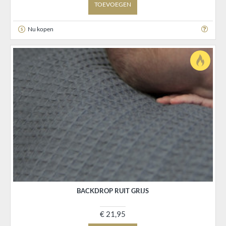
TOEVOEGEN
Nu kopen
BACKDROP RUIT GRIJS
€ 21,95