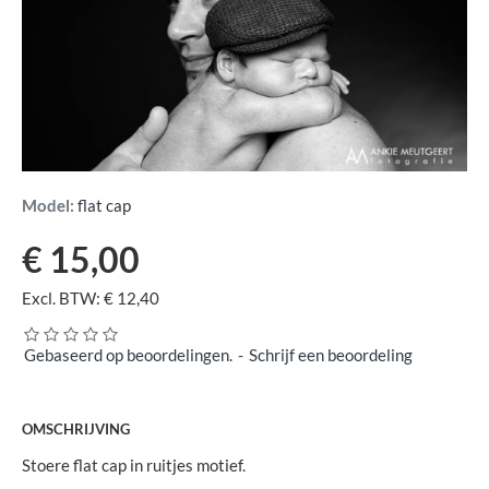
Model:
flat cap
€ 15,00
Excl. BTW: € 12,40
Gebaseerd op beoordelingen.
-
Schrijf een beoordeling
OMSCHRIJVING
Stoere flat cap in ruitjes motief.