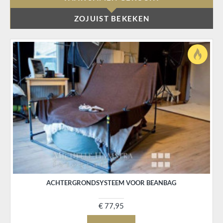
ZOJUIST BEKEKEN
ACHTERGRONDSYSTEEM VOOR BEANBAG
€ 77,95