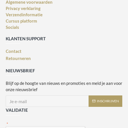
Algemene voorwaarden
Privacy verklaring
Verzendinformatie
Cursus platform
Socials
KLANTEN SUPPORT
Contact
Retourneren
NIEUWSBRIEF
Blijf op de hoogte van nieuws en promoties en meld je aan voor
onze nieuwsbrief
INSCHRIJVEN
VALIDATIE