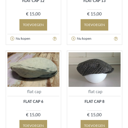
FLAT CAP 12
FLAT CAP 13
€ 15,00
€ 15,00
TOEVOEGEN
TOEVOEGEN
Nu kopen
Nu kopen
flat cap
flat cap
FLAT CAP 6
FLAT CAP 8
€ 15,00
€ 15,00
TOEVOEGEN
TOEVOEGEN