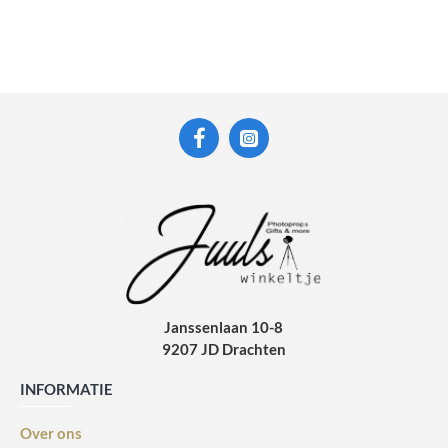
Janssenlaan 10-8
9207 JD Drachten
INFORMATIE
Over ons