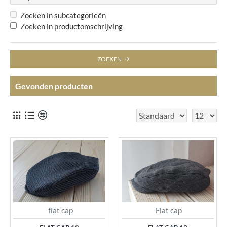
Zoeken in subcategorieën
Zoeken in productomschrijving
ZOEKEN
Gevonden producten
flat cap
Flat cap