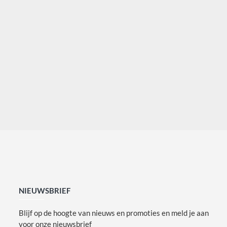
NIEUWSBRIEF
Blijf op de hoogte van nieuws en promoties en meld je aan
voor onze nieuwsbrief