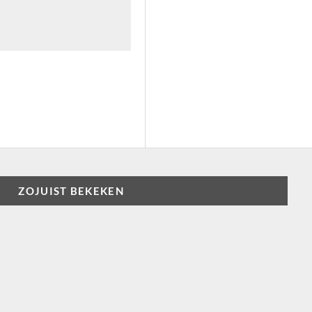
ZOJUIST BEKEKEN