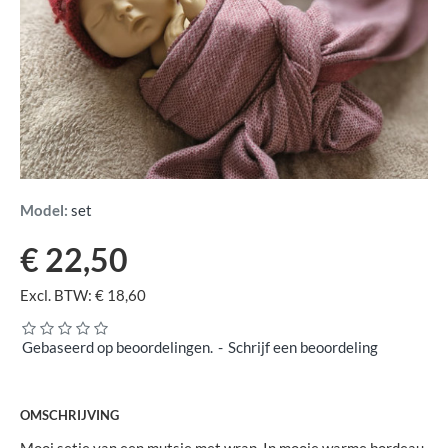
Model:
set
€ 22,50
Excl. BTW: € 18,60
Gebaseerd op beoordelingen.
-
Schrijf een beoordeling
OMSCHRIJVING