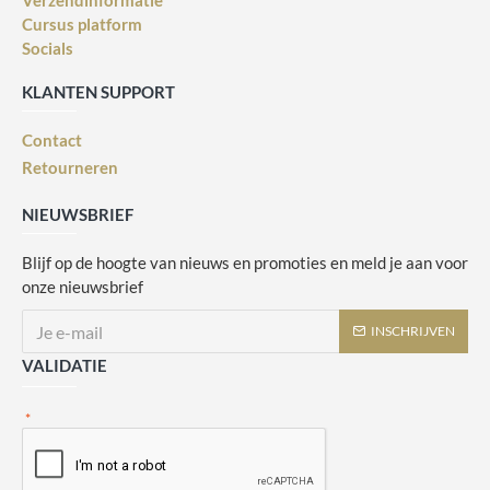
Verzendinformatie
Cursus platform
Socials
KLANTEN SUPPORT
Contact
Retourneren
NIEUWSBRIEF
Blijf op de hoogte van nieuws en promoties en meld je aan voor
onze nieuwsbrief
INSCHRIJVEN
VALIDATIE