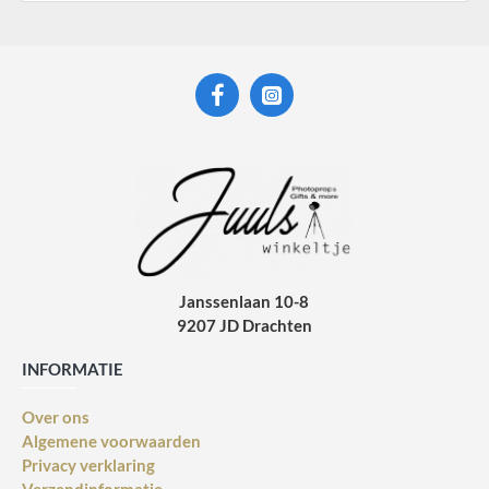
Janssenlaan 10-8
9207 JD Drachten
INFORMATIE
Over ons
Algemene voorwaarden
Privacy verklaring