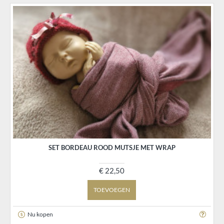
SET BORDEAU ROOD MUTSJE MET WRAP
€ 22,50
TOEVOEGEN
Nu kopen