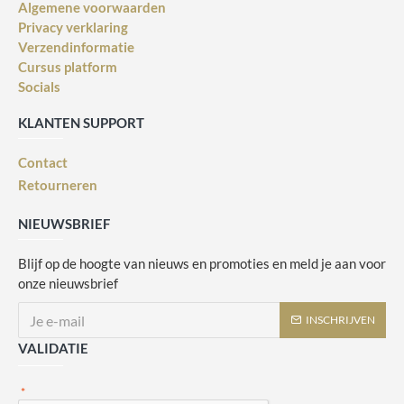
Algemene voorwaarden
Privacy verklaring
Verzendinformatie
Cursus platform
Socials
KLANTEN SUPPORT
Contact
Retourneren
NIEUWSBRIEF
Blijf op de hoogte van nieuws en promoties en meld je aan voor
onze nieuwsbrief
INSCHRIJVEN
VALIDATIE