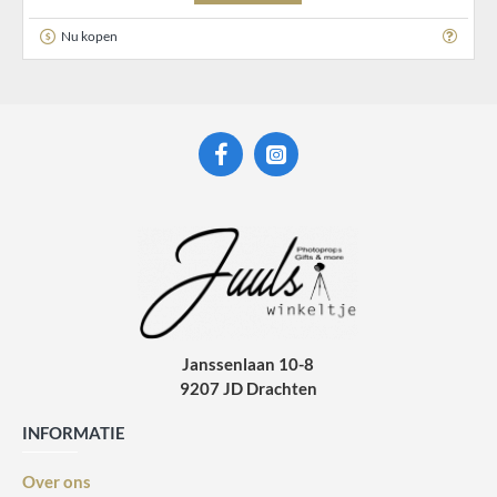
Nu kopen
Janssenlaan 10-8
9207 JD Drachten
INFORMATIE
Over ons