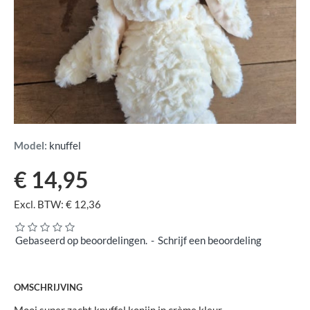
Model:
knuffel
€ 14,95
Excl. BTW: € 12,36
Gebaseerd op beoordelingen.
-
Schrijf een beoordeling
OMSCHRIJVING