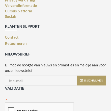
Privacy verklaring
Verzendinformatie
Cursus platform
Socials
KLANTEN SUPPORT
Contact
Retourneren
NIEUWSBRIEF
Blijf op de hoogte van nieuws en promoties en meld je aan voor
onze nieuwsbrief
INSCHRIJVEN
VALIDATIE