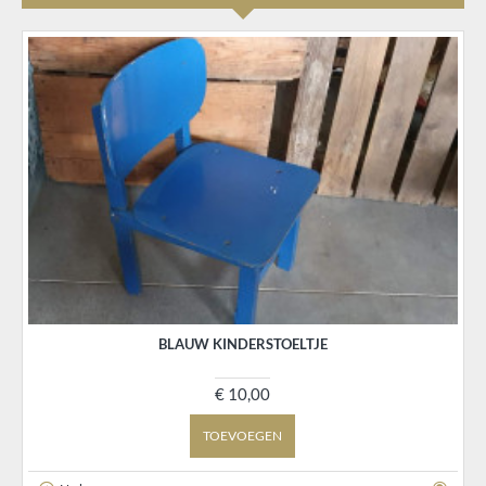
BLAUW KINDERSTOELTJE
€ 10,00
TOEVOEGEN