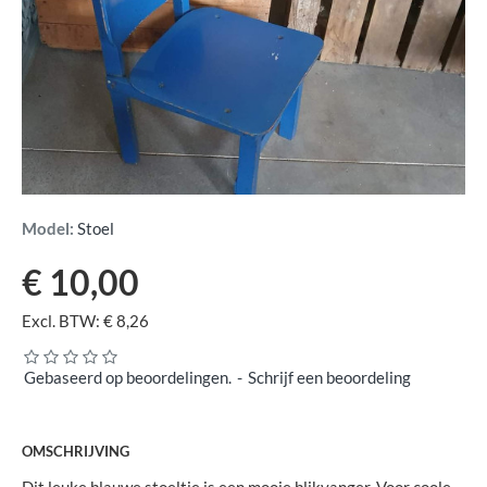
Model:
Stoel
€ 10,00
Excl. BTW: € 8,26
Gebaseerd op beoordelingen.
-
Schrijf een beoordeling
OMSCHRIJVING