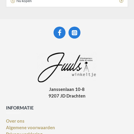
Nu kopen
Janssenlaan 10-8
9207 JD Drachten
INFORMATIE
Over ons
Algemene voorwaarden