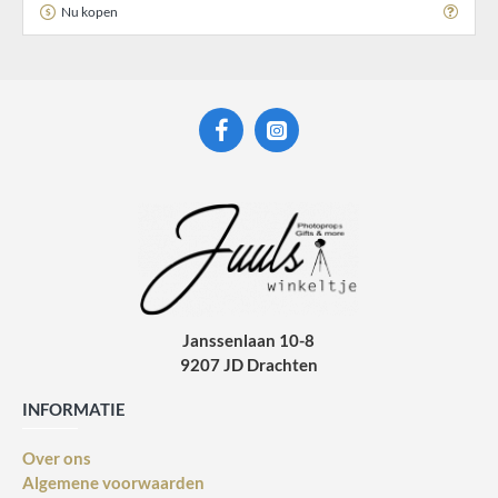
Nu kopen
Janssenlaan 10-8
9207 JD Drachten
INFORMATIE
Over ons
Algemene voorwaarden