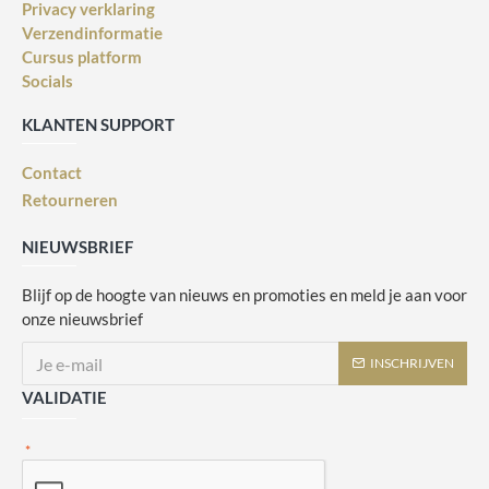
Privacy verklaring
Verzendinformatie
Cursus platform
Socials
KLANTEN SUPPORT
Contact
Retourneren
NIEUWSBRIEF
Blijf op de hoogte van nieuws en promoties en meld je aan voor
onze nieuwsbrief
INSCHRIJVEN
VALIDATIE