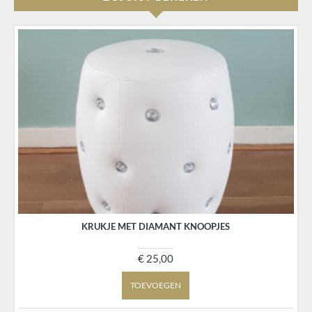
KRUKJE MET DIAMANT KNOOPJES
€ 25,00
TOEVOEGEN