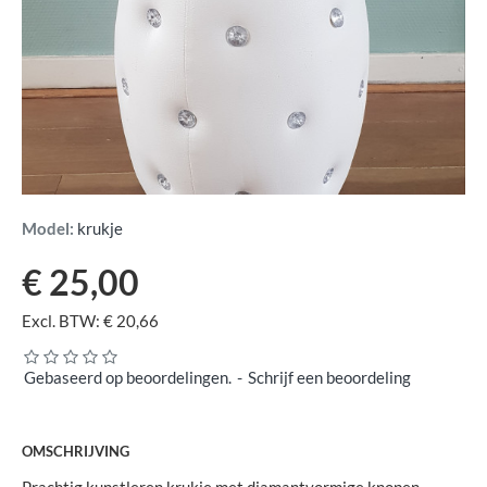
Model:
krukje
€ 25,00
Excl. BTW: € 20,66
Gebaseerd op beoordelingen.
-
Schrijf een beoordeling
OMSCHRIJVING