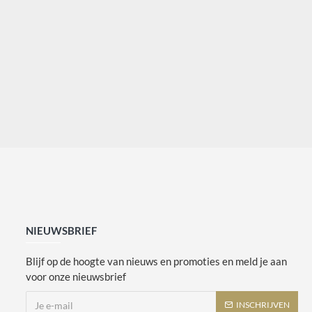
NIEUWSBRIEF
Blijf op de hoogte van nieuws en promoties en meld je aan
voor onze nieuwsbrief
INSCHRIJVEN