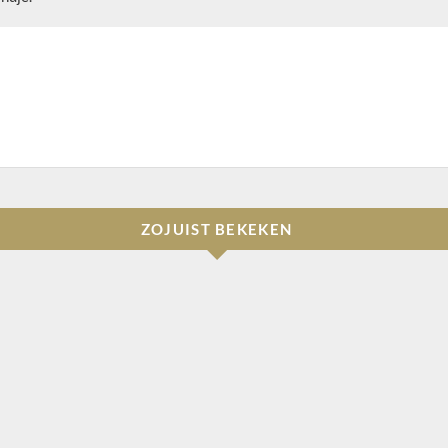
ZOJUIST BEKEKEN