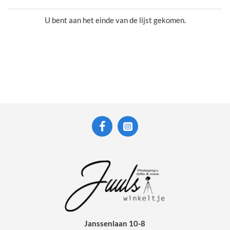
U bent aan het einde van de lijst gekomen.
Janssenlaan 10-8