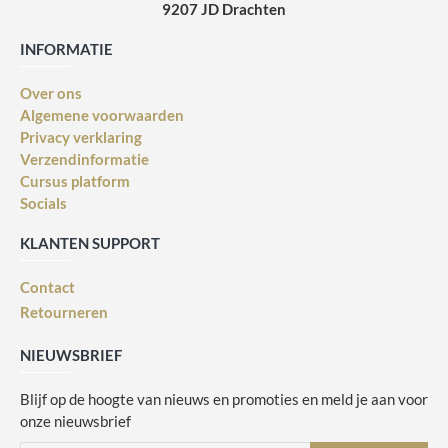
9207 JD Drachten
INFORMATIE
Over ons
Algemene voorwaarden
Privacy verklaring
Verzendinformatie
Cursus platform
Socials
KLANTEN SUPPORT
Contact
Retourneren
NIEUWSBRIEF
Blijf op de hoogte van nieuws en promoties en meld je aan voor
onze nieuwsbrief