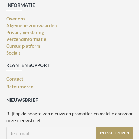
INFORMATIE
Over ons
Algemene voorwaarden
Privacy verklaring
Verzendinformatie
Cursus platform
Socials
KLANTEN SUPPORT
Contact
Retourneren
NIEUWSBRIEF
Blijf op de hoogte van nieuws en promoties en meld je aan voor
onze nieuwsbrief
INSCHRIJVEN