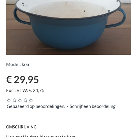
Model:
kom
€ 29,95
Excl. BTW: € 24,75
Gebaseerd op beoordelingen.
-
Schrijf een beoordeling
OMSCHRIJVING