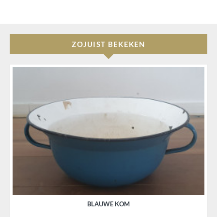
ZOJUIST BEKEKEN
BLAUWE KOM