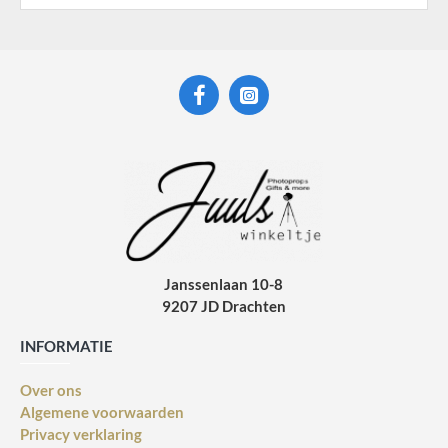
Janssenlaan 10-8
9207 JD Drachten
INFORMATIE
Over ons
Algemene voorwaarden
Privacy verklaring