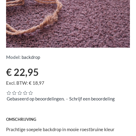
Model:
backdrop
€ 22,95
Excl. BTW: € 18,97
Gebaseerd op beoordelingen.
-
Schrijf een beoordeling
OMSCHRIJVING
Prachtige soepele backdrop in mooie roestbruine kleur