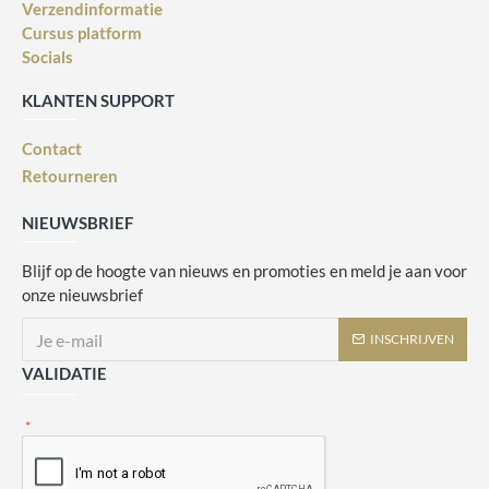
Verzendinformatie
Cursus platform
Socials
KLANTEN SUPPORT
Contact
Retourneren
NIEUWSBRIEF
Blijf op de hoogte van nieuws en promoties en meld je aan voor
onze nieuwsbrief
INSCHRIJVEN
VALIDATIE