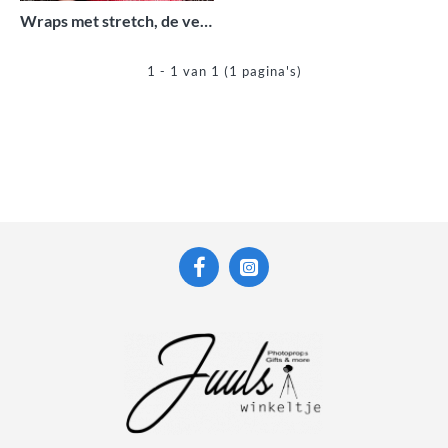
Wraps met stretch, de verschillen
1 - 1 van 1 (1 pagina's)