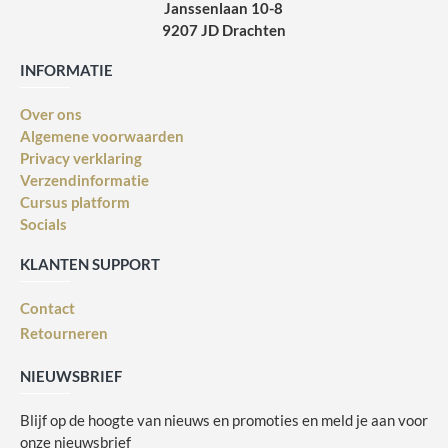
Janssenlaan 10-8
9207 JD Drachten
INFORMATIE
Over ons
Algemene voorwaarden
Privacy verklaring
Verzendinformatie
Cursus platform
Socials
KLANTEN SUPPORT
Contact
Retourneren
NIEUWSBRIEF
Blijf op de hoogte van nieuws en promoties en meld je aan voor
onze nieuwsbrief