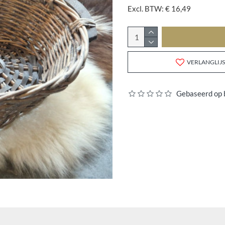
Excl. BTW: € 16,49
VERLANGLIJS
Gebaseerd op 