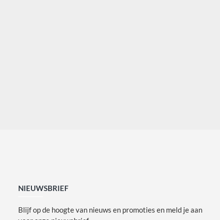
NIEUWSBRIEF
Blijf op de hoogte van nieuws en promoties en meld je aan