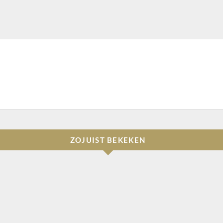
ZOJUIST BEKEKEN