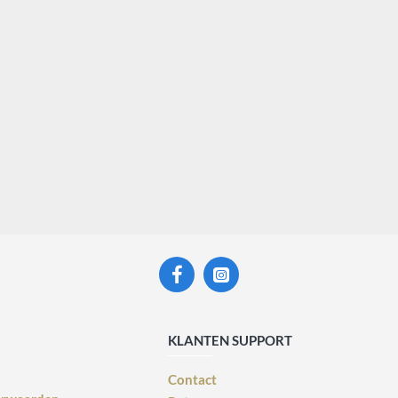
KLANTEN SUPPORT
Contact