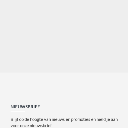
NIEUWSBRIEF
Blijf op de hoogte van nieuws en promoties en meld je aan
voor onze nieuwsbrief