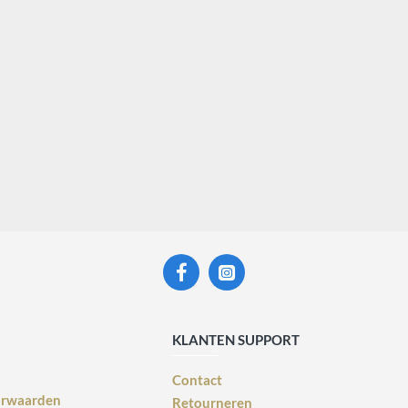
KLANTEN SUPPORT
Contact
orwaarden
Retourneren