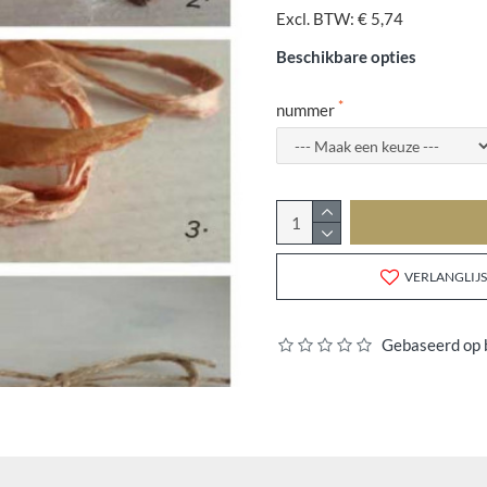
Excl. BTW: € 5,74
Beschikbare opties
nummer
VERLANGLIJS
Gebaseerd op 