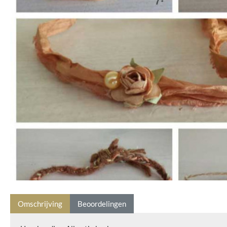
Omschrijving
Beoordelingen