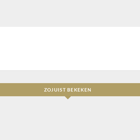
ZOJUIST BEKEKEN