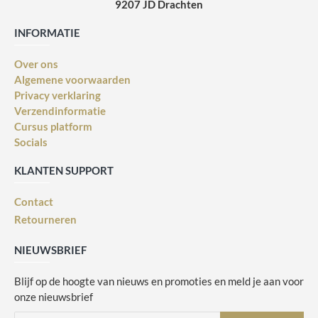
9207 JD Drachten
INFORMATIE
Over ons
Algemene voorwaarden
Privacy verklaring
Verzendinformatie
Cursus platform
Socials
KLANTEN SUPPORT
Contact
Retourneren
NIEUWSBRIEF
Blijf op de hoogte van nieuws en promoties en meld je aan voor
onze nieuwsbrief