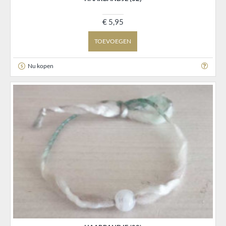
€ 5,95
TOEVOEGEN
Nu kopen