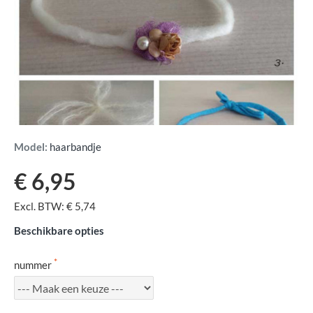
Model:
haarbandje
€ 6,95
Excl. BTW: € 5,74
Beschikbare opties
nummer