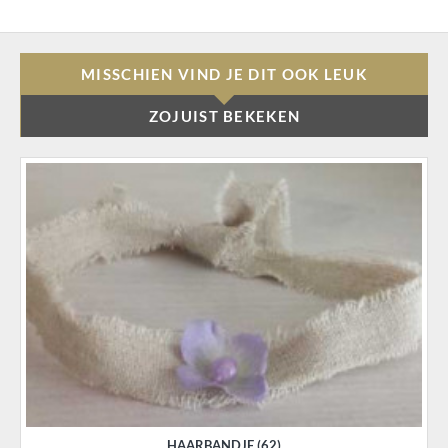
MISSCHIEN VIND JE DIT OOK LEUK
ZOJUIST BEKEKEN
HAARBANDJE (62)