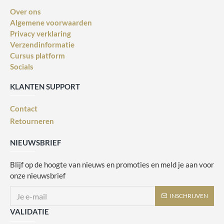
Over ons
Algemene voorwaarden
Privacy verklaring
Verzendinformatie
Cursus platform
Socials
KLANTEN SUPPORT
Contact
Retourneren
NIEUWSBRIEF
Blijf op de hoogte van nieuws en promoties en meld je aan voor
onze nieuwsbrief
INSCHRIJVEN
VALIDATIE