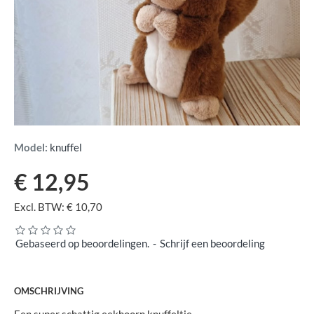
Model:
knuffel
€ 12,95
Excl. BTW: € 10,70
Gebaseerd op beoordelingen.
-
Schrijf een beoordeling
OMSCHRIJVING