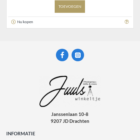
TOEVOEGEN
Nu kopen
Janssenlaan 10-8
9207 JD Drachten
INFORMATIE