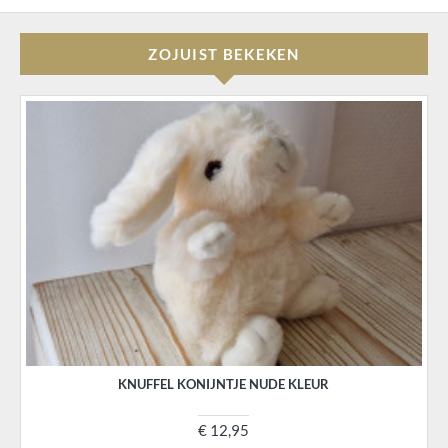
ZOJUIST BEKEKEN
KNUFFEL KONIJNTJE NUDE KLEUR
€ 12,95