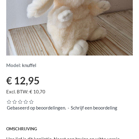
Model:
knuffel
€ 12,95
Excl. BTW: € 10,70
Gebaseerd op beoordelingen.
-
Schrijf een beoordeling
OMSCHRIJVING