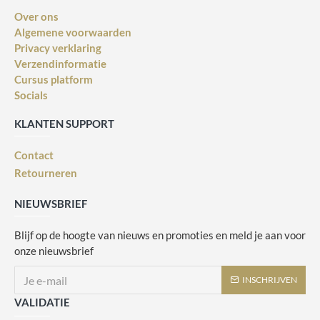
Over ons
Algemene voorwaarden
Privacy verklaring
Verzendinformatie
Cursus platform
Socials
KLANTEN SUPPORT
Contact
Retourneren
NIEUWSBRIEF
Blijf op de hoogte van nieuws en promoties en meld je aan voor
onze nieuwsbrief
INSCHRIJVEN
VALIDATIE