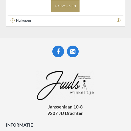
TOEVOEGEN
Nu kopen
Janssenlaan 10-8
9207 JD Drachten
INFORMATIE