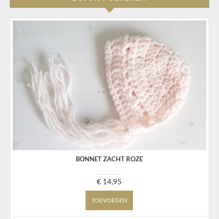
BONNET ZACHT ROZE
€ 14,95
TOEVOEGEN