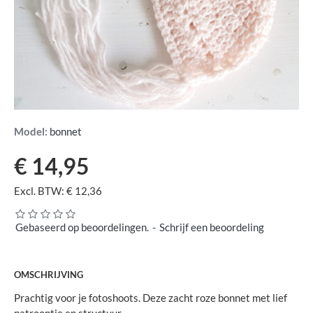
Model:
bonnet
€ 14,95
Excl. BTW: € 12,36
Gebaseerd op beoordelingen.
-
Schrijf een beoordeling
OMSCHRIJVING
Prachtig voor je fotoshoots. Deze zacht roze bonnet met lief