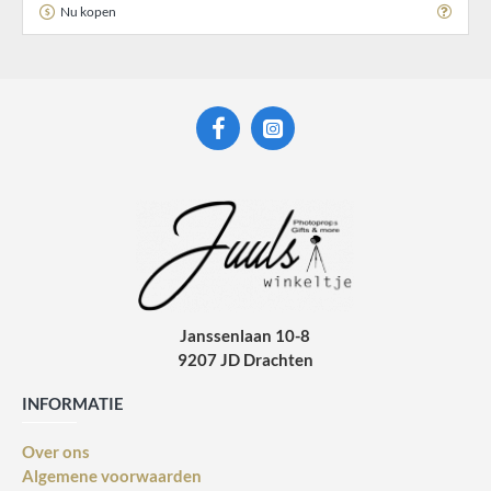
Nu kopen
Janssenlaan 10-8
9207 JD Drachten
INFORMATIE
Over ons
Algemene voorwaarden