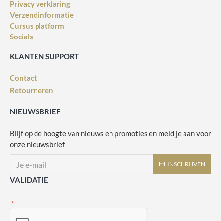
Privacy verklaring
Verzendinformatie
Cursus platform
Socials
KLANTEN SUPPORT
Contact
Retourneren
NIEUWSBRIEF
Blijf op de hoogte van nieuws en promoties en meld je aan voor
onze nieuwsbrief
INSCHRIJVEN
VALIDATIE