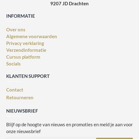
9207 JD Drachten
INFORMATIE
Over ons
Algemene voorwaarden
Privacy verklaring
Verzendinformatie
Cursus platform
Socials
KLANTEN SUPPORT
Contact
Retourneren
NIEUWSBRIEF
Blijf op de hoogte van nieuws en promoties en meld je aan voor
onze nieuwsbrief