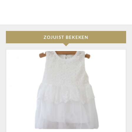
ZOJUIST BEKEKEN