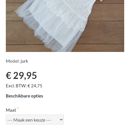
Model:
jurk
€ 29,95
Excl. BTW: € 24,75
Beschikbare opties
Maat