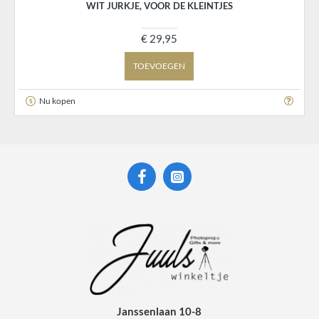
WIT JURKJE, VOOR DE KLEINTJES
€ 29,95
TOEVOEGEN
Nu kopen
Janssenlaan 10-8