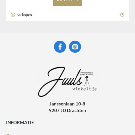
Nu kopen
Janssenlaan 10-8
9207 JD Drachten
INFORMATIE