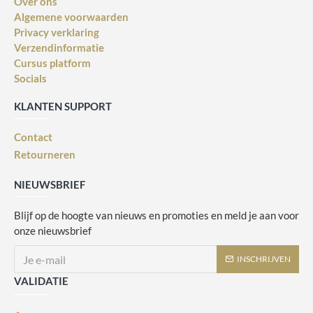
Over ons
Algemene voorwaarden
Privacy verklaring
Verzendinformatie
Cursus platform
Socials
KLANTEN SUPPORT
Contact
Retourneren
NIEUWSBRIEF
Blijf op de hoogte van nieuws en promoties en meld je aan voor
onze nieuwsbrief
INSCHRIJVEN
VALIDATIE