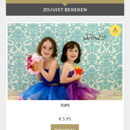
ZOJUIST BEKEKEN
TOPS
€ 5,95
TOEVOEGEN