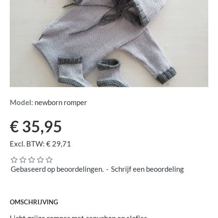
Model:
newborn romper
€ 35,95
Excl. BTW: € 29,71
Gebaseerd op beoordelingen.
-
Schrijf een beoordeling
OMSCHRIJVING