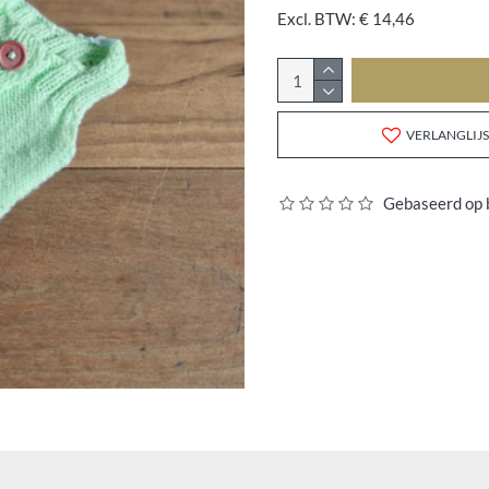
Excl. BTW: € 14,46
VERLANGLIJS
Gebaseerd op 