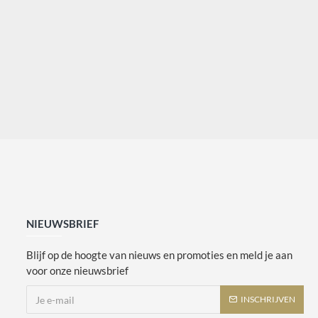
NIEUWSBRIEF
Blijf op de hoogte van nieuws en promoties en meld je aan
voor onze nieuwsbrief
INSCHRIJVEN