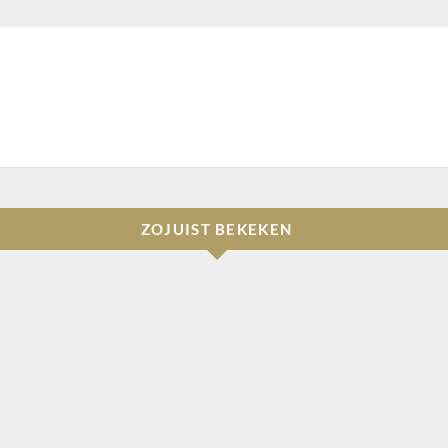
ZOJUIST BEKEKEN