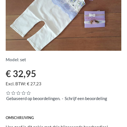
Model:
set
€ 32,95
Excl. BTW: € 27,23
Gebaseerd op beoordelingen.
-
Schrijf een beoordeling
OMSCHRIJVING