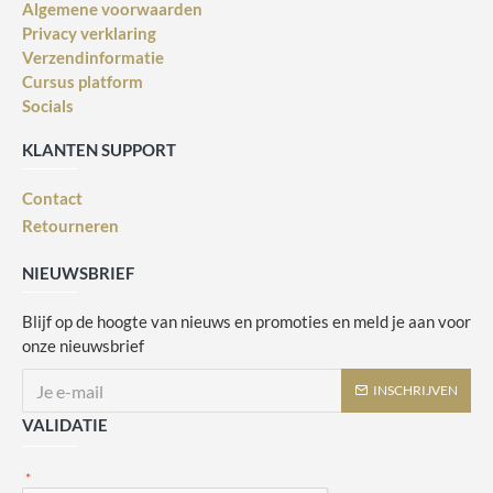
Algemene voorwaarden
Privacy verklaring
Verzendinformatie
Cursus platform
Socials
KLANTEN SUPPORT
Contact
Retourneren
NIEUWSBRIEF
Blijf op de hoogte van nieuws en promoties en meld je aan voor
onze nieuwsbrief
INSCHRIJVEN
VALIDATIE