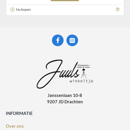
Nu kopen
Janssenlaan 10-8
9207 JD Drachten
INFORMATIE
Over ons