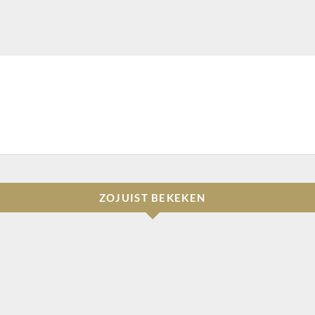
ZOJUIST BEKEKEN