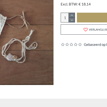
Excl. BTW: € 18,14
VERLANGLIJS
Gebaseerd op 