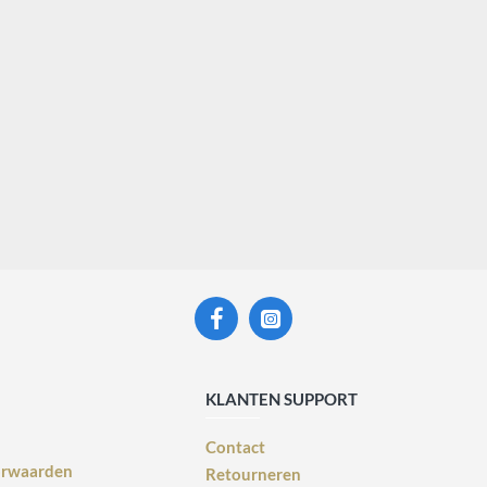
KLANTEN SUPPORT
Contact
orwaarden
Retourneren