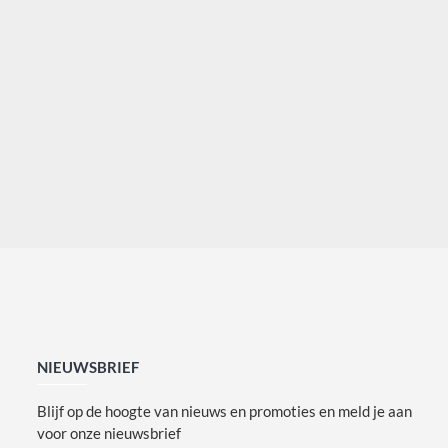
NIEUWSBRIEF
Blijf op de hoogte van nieuws en promoties en meld je aan
voor onze nieuwsbrief