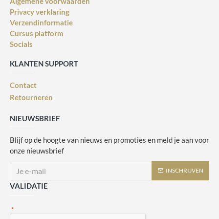
Algemene voorwaarden
Privacy verklaring
Verzendinformatie
Cursus platform
Socials
KLANTEN SUPPORT
Contact
Retourneren
NIEUWSBRIEF
Blijf op de hoogte van nieuws en promoties en meld je aan voor
onze nieuwsbrief
INSCHRIJVEN
VALIDATIE