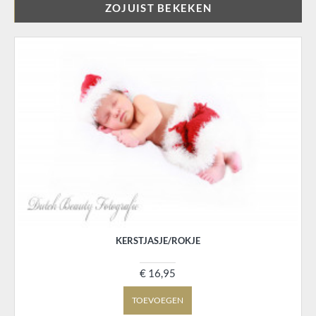
ZOJUIST BEKEKEN
KERSTJASJE/ROKJE
€ 16,95
TOEVOEGEN