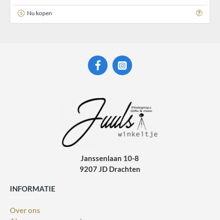
Nu kopen
Janssenlaan 10-8
9207 JD Drachten
INFORMATIE
Over ons