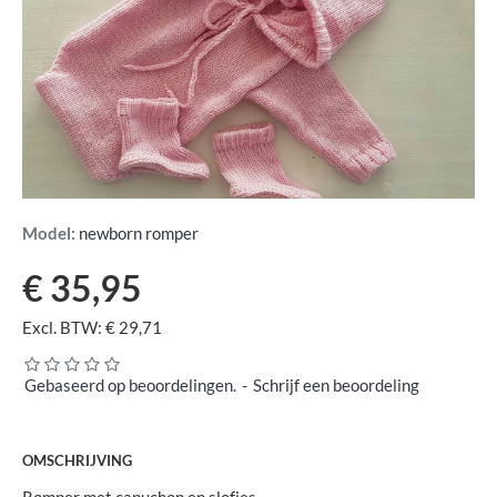
Model:
newborn romper
€ 35,95
Excl. BTW: € 29,71
Gebaseerd op beoordelingen.
-
Schrijf een beoordeling
OMSCHRIJVING