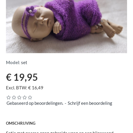
Model:
set
€ 19,95
Excl. BTW: € 16,49
Gebaseerd op beoordelingen.
-
Schrijf een beoordeling
OMSCHRIJVING