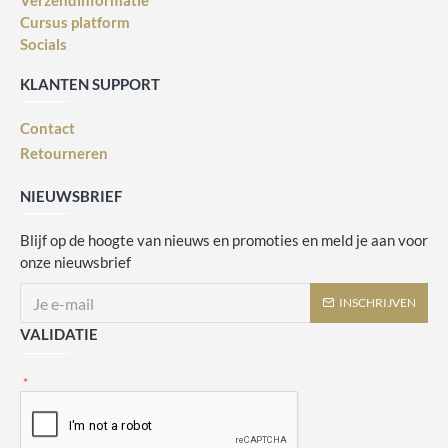
Verzendinformatie
Cursus platform
Socials
KLANTEN SUPPORT
Contact
Retourneren
NIEUWSBRIEF
Blijf op de hoogte van nieuws en promoties en meld je aan voor
onze nieuwsbrief
INSCHRIJVEN
VALIDATIE