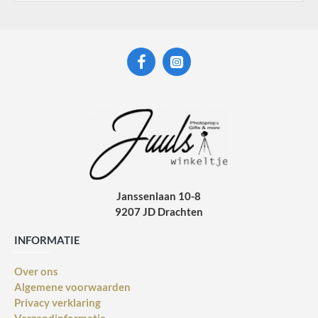
Janssenlaan 10-8
9207 JD Drachten
INFORMATIE
Over ons
Algemene voorwaarden
Privacy verklaring