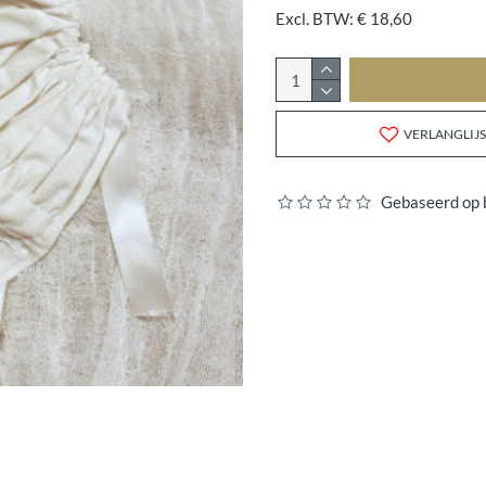
Excl. BTW: € 18,60
VERLANGLIJS
Gebaseerd op 