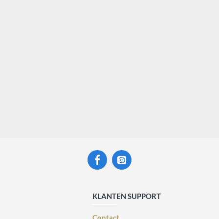
KLANTEN SUPPORT
Contact