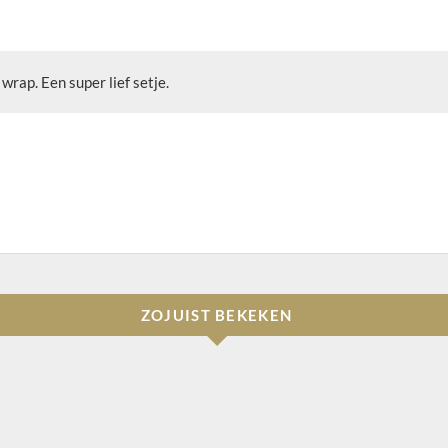
rap. Een super lief setje.
ZOJUIST BEKEKEN