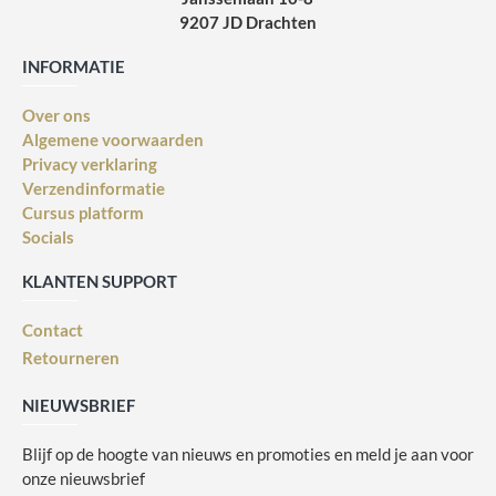
9207 JD Drachten
INFORMATIE
Over ons
Algemene voorwaarden
Privacy verklaring
Verzendinformatie
Cursus platform
Socials
KLANTEN SUPPORT
Contact
Retourneren
NIEUWSBRIEF
Blijf op de hoogte van nieuws en promoties en meld je aan voor
onze nieuwsbrief