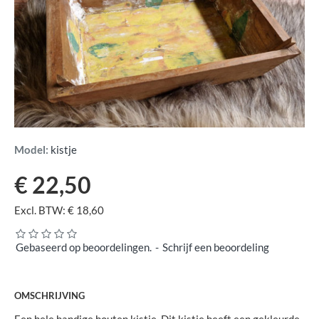
Model:
kistje
€ 22,50
Excl. BTW: € 18,60
Gebaseerd op beoordelingen.
-
Schrijf een beoordeling
OMSCHRIJVING