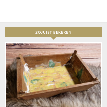
ZOJUIST BEKEKEN