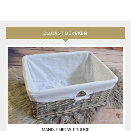
ZOJUIST BEKEKEN
MANDJE MET WITTE STOF