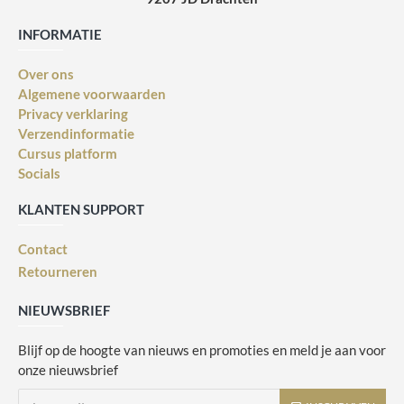
INFORMATIE
Over ons
Algemene voorwaarden
Privacy verklaring
Verzendinformatie
Cursus platform
Socials
KLANTEN SUPPORT
Contact
Retourneren
NIEUWSBRIEF
Blijf op de hoogte van nieuws en promoties en meld je aan voor
onze nieuwsbrief