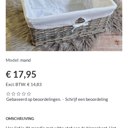
Model:
mand
€ 17,95
Excl. BTW: € 14,83
Gebaseerd op beoordelingen.
-
Schrijf een beoordeling
OMSCHRIJVING