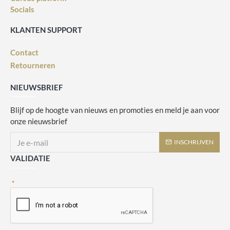
Socials
KLANTEN SUPPORT
Contact
Retourneren
NIEUWSBRIEF
Blijf op de hoogte van nieuws en promoties en meld je aan voor
onze nieuwsbrief
INSCHRIJVEN
VALIDATIE