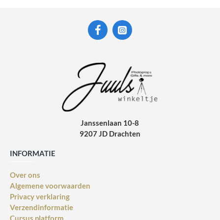
Janssenlaan 10-8
9207 JD Drachten
INFORMATIE
Over ons
Algemene voorwaarden
Privacy verklaring
Verzendinformatie
Cursus platform