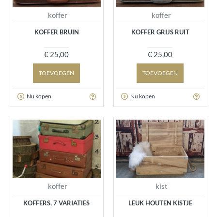
koffer
koffer
KOFFER BRUIN
KOFFER GRIJS RUIT
€ 25,00
€ 25,00
TOEVOEGEN
TOEVOEGEN
Nu kopen
Nu kopen
koffer
kist
KOFFERS, 7 VARIATIES
LEUK HOUTEN KISTJE