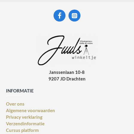
Janssenlaan 10-8
9207 JD Drachten
INFORMATIE
Over ons
Algemene voorwaarden
Privacy verklaring
Verzendinformatie
Cursus platform