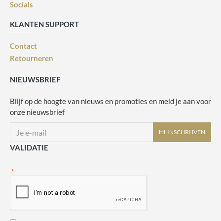
Socials
KLANTEN SUPPORT
Contact
Retourneren
NIEUWSBRIEF
Blijf op de hoogte van nieuws en promoties en meld je aan voor
onze nieuwsbrief
INSCHRIJVEN
VALIDATIE