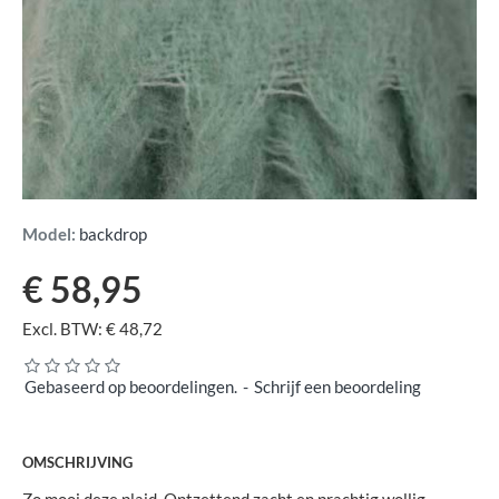
Model:
backdrop
€ 58,95
Excl. BTW: € 48,72
Gebaseerd op beoordelingen.
-
Schrijf een beoordeling
OMSCHRIJVING