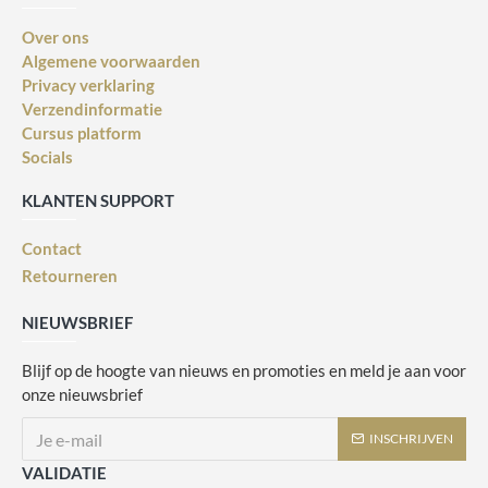
Over ons
Algemene voorwaarden
Privacy verklaring
Verzendinformatie
Cursus platform
Socials
KLANTEN SUPPORT
Contact
Retourneren
NIEUWSBRIEF
Blijf op de hoogte van nieuws en promoties en meld je aan voor
onze nieuwsbrief
INSCHRIJVEN
VALIDATIE