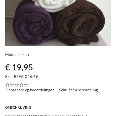
Model:
deken
€ 19,95
Excl. BTW: € 16,49
Gebaseerd op beoordelingen.
-
Schrijf een beoordeling
OMSCHRIJVING