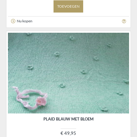
TOEVOEGEN
Nu kopen
PLAID BLAUW MET BLOEM
€ 49,95