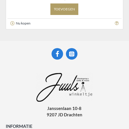
TOEVOEGEN
Nu kopen
Janssenlaan 10-8
9207 JD Drachten
INFORMATIE