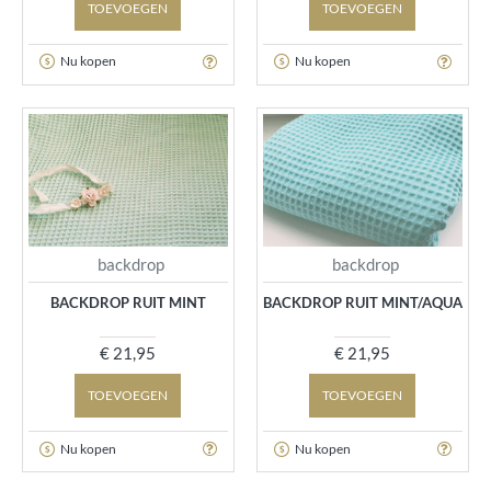
TOEVOEGEN
TOEVOEGEN
Nu kopen
Nu kopen
backdrop
backdrop
BACKDROP RUIT MINT
BACKDROP RUIT MINT/AQUA
€ 21,95
€ 21,95
TOEVOEGEN
TOEVOEGEN
Nu kopen
Nu kopen