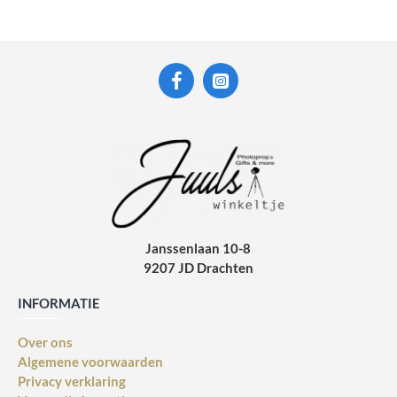
Janssenlaan 10-8
9207 JD Drachten
INFORMATIE
Over ons
Algemene voorwaarden
Privacy verklaring