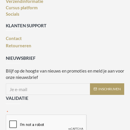
Verzendinformatie
Cursus platform
Socials
KLANTEN SUPPORT
Contact
Retourneren
NIEUWSBRIEF
Blijf op de hoogte van nieuws en promoties en meld je aan voor
onze nieuwsbrief
INSCHRIJVEN
VALIDATIE