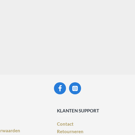
KLANTEN SUPPORT
Contact
orwaarden
Retourneren