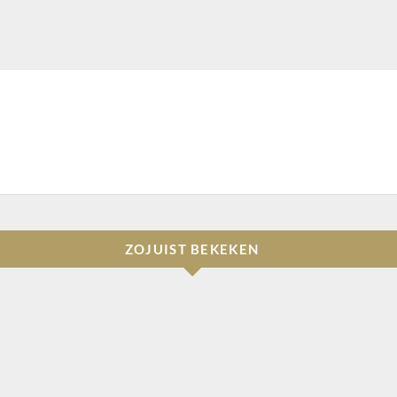
ZOJUIST BEKEKEN