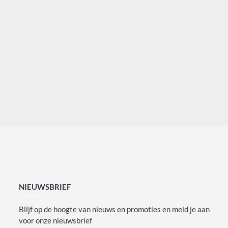
NIEUWSBRIEF
Blijf op de hoogte van nieuws en promoties en meld je aan
voor onze nieuwsbrief