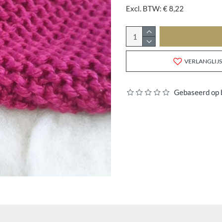
Excl. BTW: € 8,22
VERLANGLIJS
Gebaseerd op 