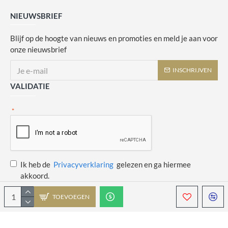
NIEUWSBRIEF
Blijf op de hoogte van nieuws en promoties en meld je aan voor
onze nieuwsbrief
INSCHRIJVEN
VALIDATIE
Ik heb de
Privacyverklaring
gelezen en ga hiermee
akkoord.
TOEVOEGEN