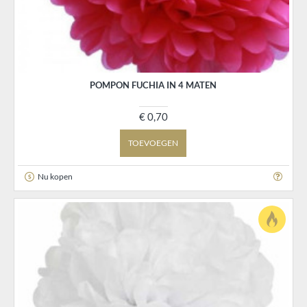
POMPON FUCHIA IN 4 MATEN
€ 0,70
TOEVOEGEN
Nu kopen