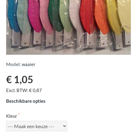
Model:
waaier
€ 1,05
Excl. BTW: € 0,87
Beschikbare opties
Kleur