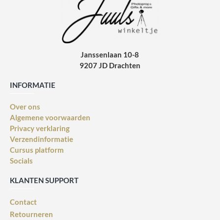
Janssenlaan 10-8
9207 JD Drachten
INFORMATIE
Over ons
Algemene voorwaarden
Privacy verklaring
Verzendinformatie
Cursus platform
Socials
KLANTEN SUPPORT
Contact
Retourneren