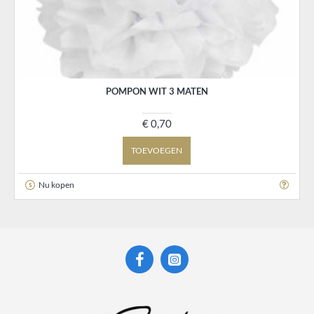
POMPON WIT 3 MATEN
€ 0,70
TOEVOEGEN
Nu kopen