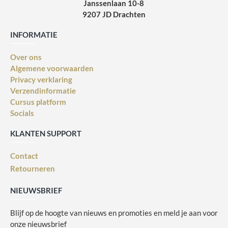
Janssenlaan 10-8
9207 JD Drachten
INFORMATIE
Over ons
Algemene voorwaarden
Privacy verklaring
Verzendinformatie
Cursus platform
Socials
KLANTEN SUPPORT
Contact
Retourneren
NIEUWSBRIEF
Blijf op de hoogte van nieuws en promoties en meld je aan voor
onze nieuwsbrief