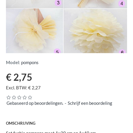
Model:
pompons
€ 2,75
Excl. BTW: € 2,27
Gebaseerd op beoordelingen.
-
Schrijf een beoordeling
OMSCHRIJVING