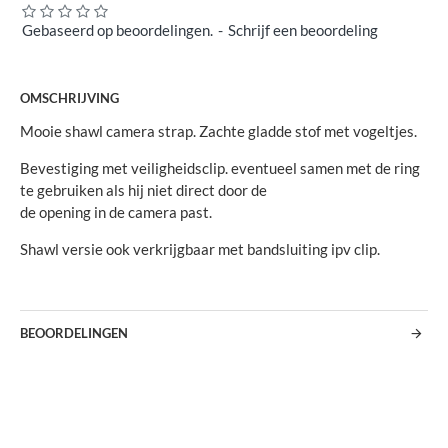
Gebaseerd op beoordelingen.
-
Schrijf een beoordeling
OMSCHRIJVING
Mooie shawl camera strap. Zachte gladde stof met vogeltjes.
Bevestiging met veiligheidsclip. eventueel samen met de ring
te gebruiken als hij niet direct door de
de opening in de camera past.
Shawl versie ook verkrijgbaar met bandsluiting ipv clip.
BEOORDELINGEN