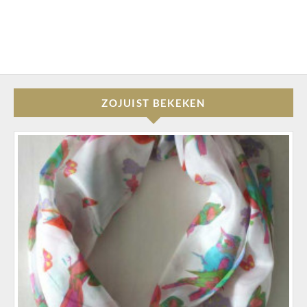
ZOJUIST BEKEKEN