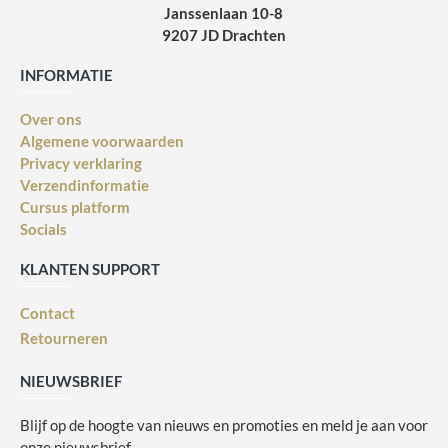
Janssenlaan 10-8
9207 JD Drachten
INFORMATIE
Over ons
Algemene voorwaarden
Privacy verklaring
Verzendinformatie
Cursus platform
Socials
KLANTEN SUPPORT
Contact
Retourneren
NIEUWSBRIEF
Blijf op de hoogte van nieuws en promoties en meld je aan voor
onze nieuwsbrief