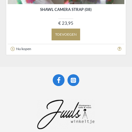
SHAWL CAMERA STRAP (08)
€ 23,95
TOEVOEGEN
Nu kopen