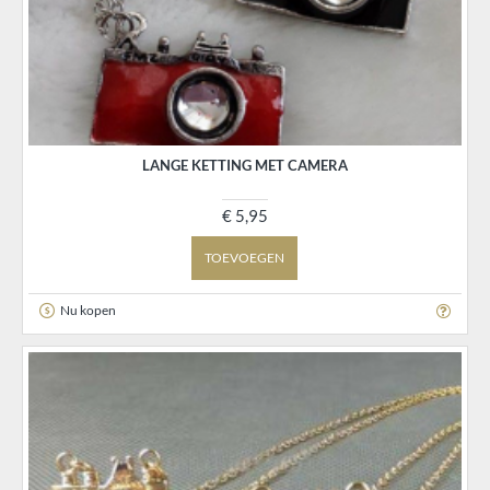
LANGE KETTING MET CAMERA
€ 5,95
TOEVOEGEN
Nu kopen