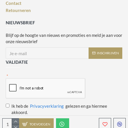
Contact
Retourneren
NIEUWSBRIEF
Blijf op de hoogte van nieuws en promoties en meld je aan voor
onze nieuwsbrief
INSCHRIJVEN
VALIDATIE
Ik heb de
Privacyverklaring
gelezen en ga hiermee
akkoord.
TOEVOEGEN