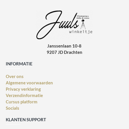
Janssenlaan 10-8
9207 JD Drachten
INFORMATIE
Over ons
Algemene voorwaarden
Privacy verklaring
Verzendinformatie
Cursus platform
Socials
KLANTEN SUPPORT