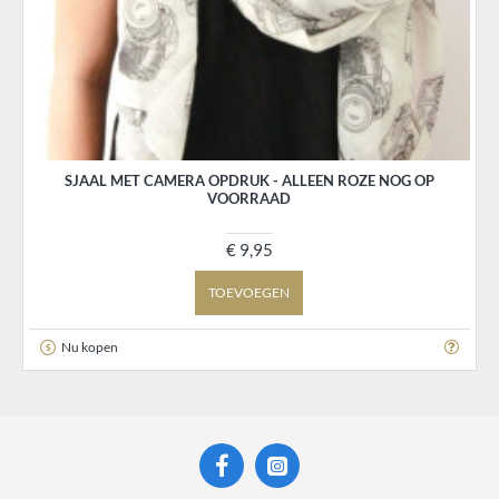
SJAAL MET CAMERA OPDRUK - ALLEEN ROZE NOG OP
VOORRAAD
€ 9,95
TOEVOEGEN
Nu kopen