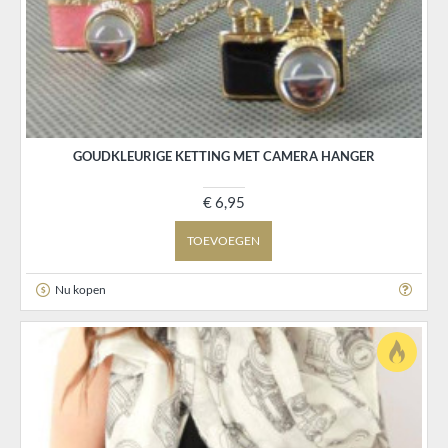
GOUDKLEURIGE KETTING MET CAMERA HANGER
€ 6,95
TOEVOEGEN
Nu kopen