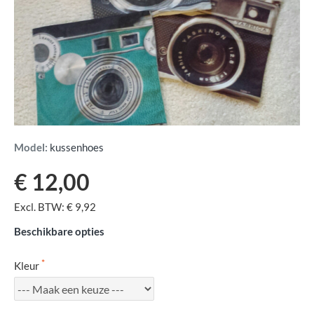
Model:
kussenhoes
€ 12,00
Excl. BTW: € 9,92
Beschikbare opties
Kleur