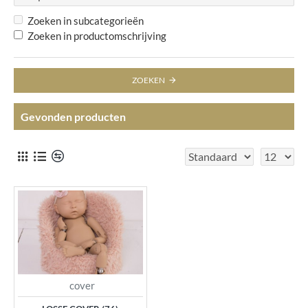
Zoeken in subcategorieën
Zoeken in productomschrijving
ZOEKEN
Gevonden producten
cover