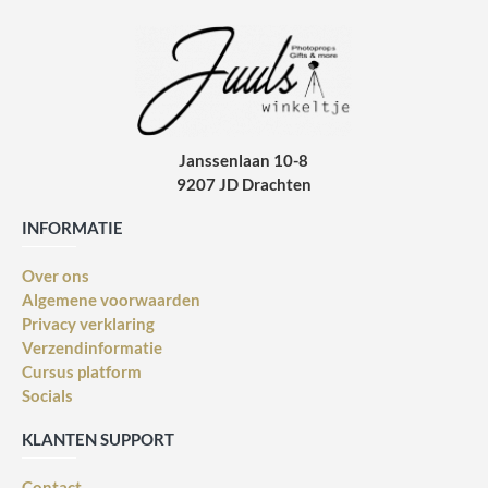
Janssenlaan 10-8
9207 JD Drachten
INFORMATIE
Over ons
Algemene voorwaarden
Privacy verklaring
Verzendinformatie
Cursus platform
Socials
KLANTEN SUPPORT
Contact