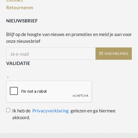
Retourneren
NIEUWSBRIEF
Blijf op de hoogte van nieuws en promoties en meld je aan voor
onze nieuwsbrief
INSCHRIJVEN
VALIDATIE
Ik heb de
Privacyverklaring
gelezen en ga hiermee
akkoord.