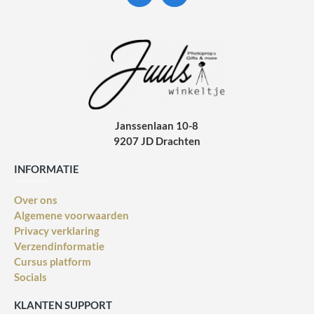
Janssenlaan 10-8
9207 JD Drachten
INFORMATIE
Over ons
Algemene voorwaarden
Privacy verklaring
Verzendinformatie
Cursus platform
Socials
KLANTEN SUPPORT