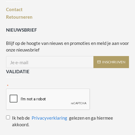
Contact
Retourneren
NIEUWSBRIEF
Blijf op de hoogte van nieuws en promoties en meld je aan voor
onze nieuwsbrief
INSCHRIJVEN
VALIDATIE
Ik heb de
Privacyverklaring
gelezen en ga hiermee
akkoord.