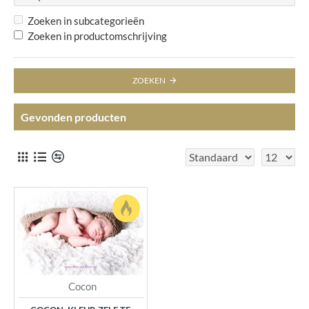
Zoeken in subcategorieën
Zoeken in productomschrijving
ZOEKEN
Gevonden producten
Cocon