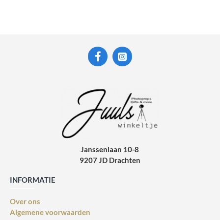
Janssenlaan 10-8
9207 JD Drachten
INFORMATIE
Over ons
Algemene voorwaarden