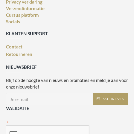
Privacy verklaring
Verzendinformatie
Cursus platform
Socials
KLANTEN SUPPORT
Contact
Retourneren
NIEUWSBRIEF
Blijf op de hoogte van nieuws en promoties en meld je aan voor
onze nieuwsbrief
INSCHRIJVEN
VALIDATIE