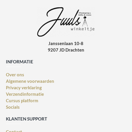
Janssenlaan 10-8
9207 JD Drachten
INFORMATIE
Over ons
Algemene voorwaarden
Privacy verklaring
Verzendinformatie
Cursus platform
Socials
KLANTEN SUPPORT
Contact