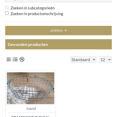
Zoeken in subcategorieën
Zoeken in productomschrijving
ZOEKEN
Gevonden producten
mand