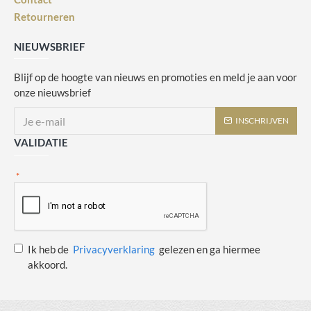
Retourneren
NIEUWSBRIEF
Blijf op de hoogte van nieuws en promoties en meld je aan voor
onze nieuwsbrief
INSCHRIJVEN
VALIDATIE
Ik heb de
Privacyverklaring
gelezen en ga hiermee
akkoord.