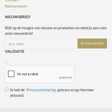
Retourneren
NIEUWSBRIEF
Blijf op de hoogte van nieuws en promoties en meld je aan voor
onze nieuwsbrief
INSCHRIJVEN
VALIDATIE
Ik heb de
Privacyverklaring
gelezen en ga hiermee
akkoord.