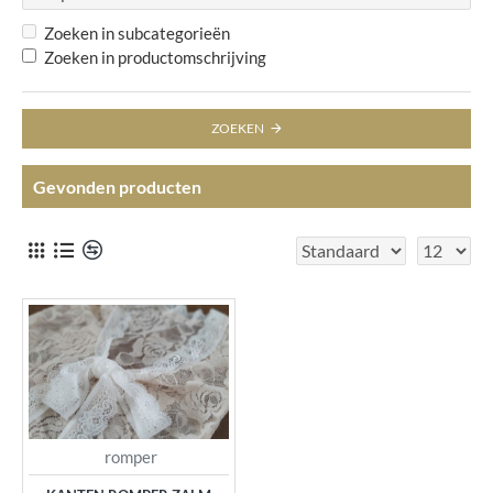
Zoeken in subcategorieën
Zoeken in productomschrijving
ZOEKEN
Gevonden producten
romper