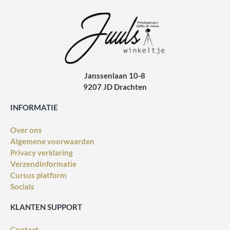
Janssenlaan 10-8
9207 JD Drachten
INFORMATIE
Over ons
Algemene voorwaarden
Privacy verklaring
Verzendinformatie
Cursus platform
Socials
KLANTEN SUPPORT
Contact