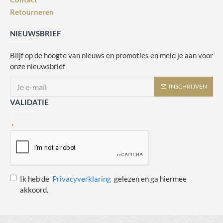
Retourneren
NIEUWSBRIEF
Blijf op de hoogte van nieuws en promoties en meld je aan voor
onze nieuwsbrief
INSCHRIJVEN
VALIDATIE
Ik heb de
Privacyverklaring
gelezen en ga hiermee
akkoord.