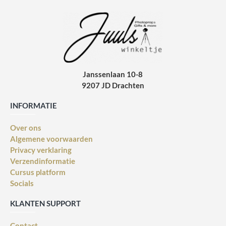
Janssenlaan 10-8
9207 JD Drachten
INFORMATIE
Over ons
Algemene voorwaarden
Privacy verklaring
Verzendinformatie
Cursus platform
Socials
KLANTEN SUPPORT
Contact