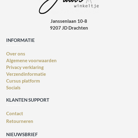
Janssenlaan 10-8
9207 JD Drachten
INFORMATIE
Over ons
Algemene voorwaarden
Privacy verklaring
Verzendinformatie
Cursus platform
Socials
KLANTEN SUPPORT
Contact
Retourneren
NIEUWSBRIEF