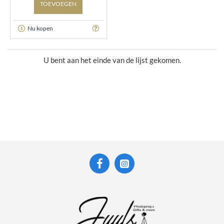
TOEVOEGEN
Nu kopen
U bent aan het einde van de lijst gekomen.