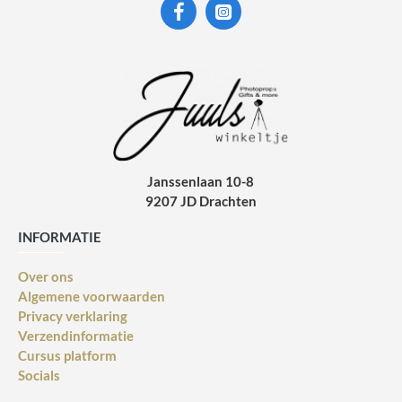
Janssenlaan 10-8
9207 JD Drachten
INFORMATIE
Over ons
Algemene voorwaarden
Privacy verklaring
Verzendinformatie
Cursus platform
Socials