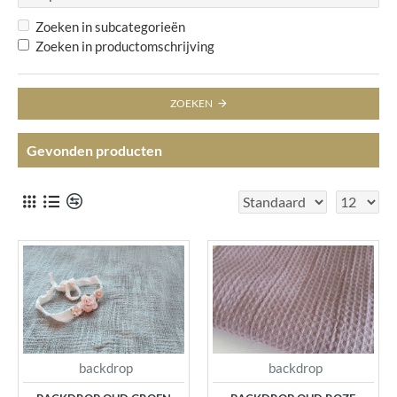
Zoeken in subcategorieën
Zoeken in productomschrijving
ZOEKEN
Gevonden producten
backdrop
backdrop