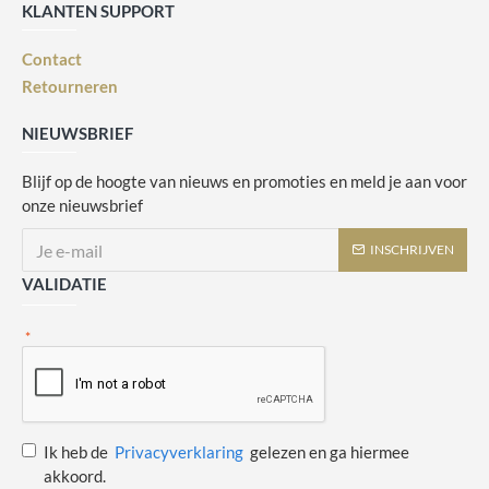
KLANTEN SUPPORT
Contact
Retourneren
NIEUWSBRIEF
Blijf op de hoogte van nieuws en promoties en meld je aan voor
onze nieuwsbrief
INSCHRIJVEN
VALIDATIE
Ik heb de
Privacyverklaring
gelezen en ga hiermee
akkoord.