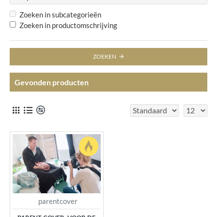
Zoeken in subcategorieën
Zoeken in productomschrijving
ZOEKEN
Gevonden producten
parentcover