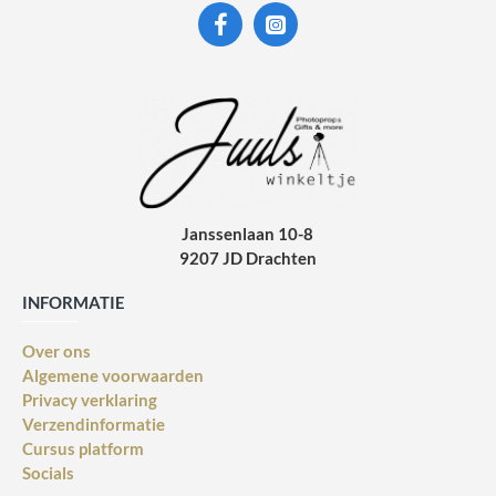
Janssenlaan 10-8
9207 JD Drachten
INFORMATIE
Over ons
Algemene voorwaarden
Privacy verklaring
Verzendinformatie
Cursus platform
Socials