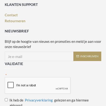
KLANTEN SUPPORT
Contact
Retourneren
NIEUWSBRIEF
Blijf op de hoogte van nieuws en promoties en meld je aan voor
onze nieuwsbrief
INSCHRIJVEN
VALIDATIE
Ik heb de
Privacyverklaring
gelezen en ga hiermee
akkoord.