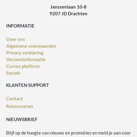
Janssenlaan 10-8
9207 JD Drachten
INFORMATIE
Over ons
Algemene voorwaarden
Privacy verklaring
Verzendinformatie
Cursus platform
Socials
KLANTEN SUPPORT
Contact
Retourneren
NIEUWSBRIEF
Blijf op de hoogte van nieuws en promoties en meld je aan voor