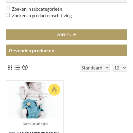
Zoeken in subcategorieën
Zoeken in productomschrijving
ZOEKEN
Gevonden producten
luierbroekjes