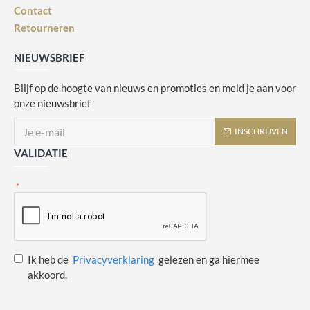
Contact
Retourneren
NIEUWSBRIEF
Blijf op de hoogte van nieuws en promoties en meld je aan voor
onze nieuwsbrief
INSCHRIJVEN
VALIDATIE
Ik heb de
Privacyverklaring
gelezen en ga hiermee
akkoord.