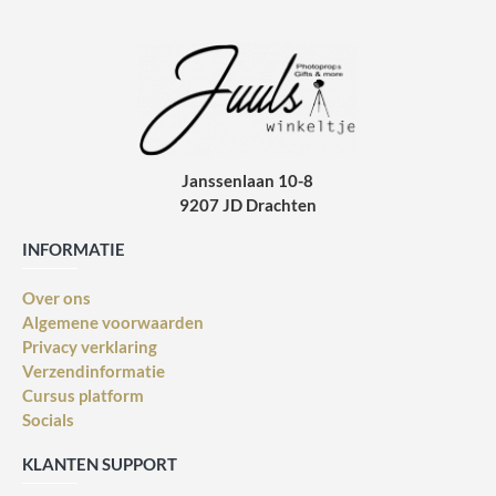
Janssenlaan 10-8
9207 JD Drachten
INFORMATIE
Over ons
Algemene voorwaarden
Privacy verklaring
Verzendinformatie
Cursus platform
Socials
KLANTEN SUPPORT